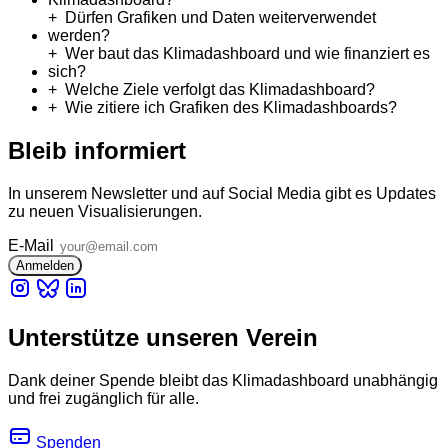
Dürfen Grafiken und Daten weiterverwendet
werden?
Wer baut das Klimadashboard und wie finanziert es
sich?
Welche Ziele verfolgt das Klimadashboard?
Wie zitiere ich Grafiken des Klimadashboards?
Bleib informiert
In unserem Newsletter und auf Social Media gibt es Updates
zu neuen Visualisierungen.
E-Mail
Unterstütze unseren Verein
Dank deiner Spende bleibt das Klimadashboard unabhängig
und frei zugänglich für alle.
Spenden