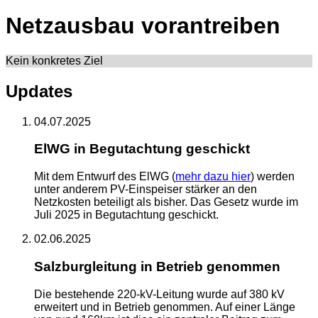
Netzausbau vorantreiben
Kein konkretes Ziel
Updates
04.07.2025
ElWG in Begutachtung geschickt
Mit dem Entwurf des ElWG (
mehr dazu hier
) werden
unter anderem PV-Einspeiser stärker an den
Netzkosten beteiligt als bisher. Das Gesetz wurde im
Juli 2025 in Begutachtung geschickt.
02.06.2025
Salzburgleitung in Betrieb genommen
Die bestehende 220-kV-Leitung wurde auf 380 kV
erweitert und in Betrieb genommen. Auf einer Länge