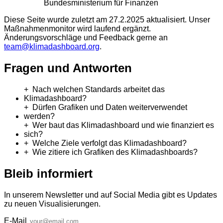
Bundesministerium für Finanzen
Diese Seite wurde zuletzt am 27.2.2025 aktualisiert. Unser
Maßnahmenmonitor wird laufend ergänzt.
Änderungsvorschläge und Feedback gerne an
team@klimadashboard.org
.
Fragen und Antworten
Nach welchen Standards arbeitet das
Klimadashboard?
Dürfen Grafiken und Daten weiterverwendet
werden?
Wer baut das Klimadashboard und wie finanziert es
sich?
Welche Ziele verfolgt das Klimadashboard?
Wie zitiere ich Grafiken des Klimadashboards?
Bleib informiert
In unserem Newsletter und auf Social Media gibt es Updates
zu neuen Visualisierungen.
E-Mail