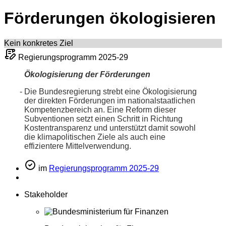
Förderungen ökologisieren
Kein konkretes Ziel
Regierungsprogramm 2025-29
Ökologisierung der Förderungen
Die Bundesregierung strebt eine Ökologisierung
der direkten Förderungen im nationalstaatlichen
Kompetenzbereich an. Eine Reform dieser
Subventionen setzt einen Schritt in Richtung
Kostentransparenz und unterstützt damit sowohl
die klimapolitischen Ziele als auch eine
effizientere Mittelverwendung.
im
Regierungsprogramm 2025-29
Stakeholder