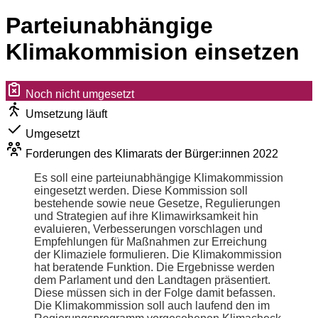
Parteiunabhängige
Klimakommision einsetzen
Noch nicht umgesetzt
Umsetzung läuft
Umgesetzt
Forderungen des Klimarats der Bürger:innen 2022
Es soll eine parteiunabhängige Klimakommission
eingesetzt werden. Diese Kommission soll
bestehende sowie neue Gesetze, Regulierungen
und Strategien auf ihre Klimawirksamkeit hin
evaluieren, Verbesserungen vorschlagen und
Empfehlungen für Maßnahmen zur Erreichung
der Klimaziele formulieren. Die Klimakommission
hat beratende Funktion. Die Ergebnisse werden
dem Parlament und den Landtagen präsentiert.
Diese müssen sich in der Folge damit befassen.
Die Klimakommission soll auch laufend den im