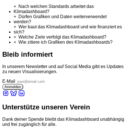
Nach welchen Standards arbeitet das
Klimadashboard?
Dürfen Grafiken und Daten weiterverwendet
werden?
Wer baut das Klimadashboard und wie finanziert es
sich?
Welche Ziele verfolgt das Klimadashboard?
Wie zitiere ich Grafiken des Klimadashboards?
Bleib informiert
In unserem Newsletter und auf Social Media gibt es Updates
zu neuen Visualisierungen.
E-Mail
Unterstütze unseren Verein
Dank deiner Spende bleibt das Klimadashboard unabhängig
und frei zugänglich für alle.